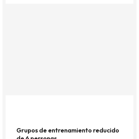
Grupos de entrenamiento reducido
de 6 personas