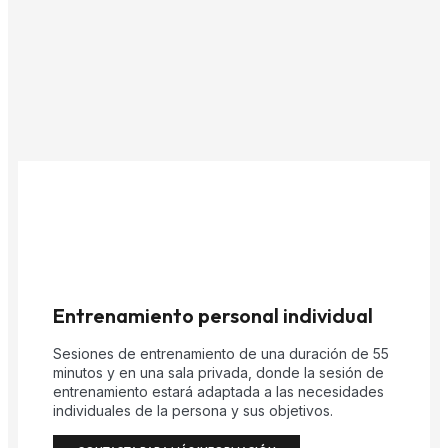
Entrenamiento personal individual
Sesiones de entrenamiento de una duración de 55
minutos y en una sala privada, donde la sesión de
entrenamiento estará adaptada a las necesidades
individuales de la persona y sus objetivos.