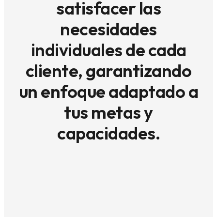
satisfacer las
necesidades
individuales de cada
cliente, garantizando
un enfoque adaptado a
tus metas y
capacidades.