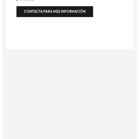
CONTACTA PARA MÁS INFORMACIÓN