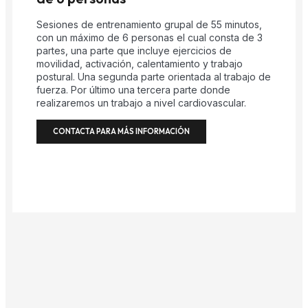
Sesiones de entrenamiento grupal de 55 minutos,
con un máximo de 6 personas el cual consta de 3
partes, una parte que incluye ejercicios de
movilidad, activación, calentamiento y trabajo
postural. Una segunda parte orientada al trabajo de
fuerza. Por último una tercera parte donde
realizaremos un trabajo a nivel cardiovascular.
CONTACTA PARA MÁS INFORMACIÓN