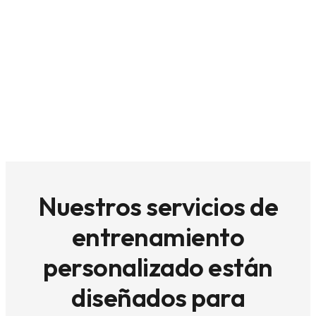
Nuestros servicios de
entrenamiento
personalizado están
diseñados para