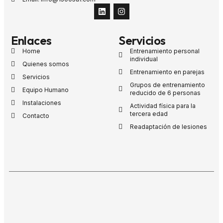
Enlaces
Servicios
Home
Entrenamiento personal
individual
Quienes somos
Entrenamiento en parejas
Servicios
Grupos de entrenamiento
Equipo Humano
reducido de 6 personas
Instalaciones
Actividad física para la
tercera edad
Contacto
Readaptación de lesiones