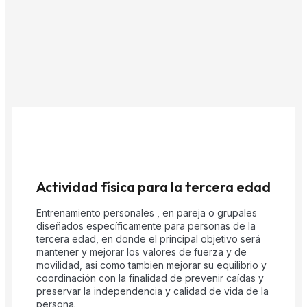
Actividad física para la tercera edad
Entrenamiento personales , en pareja o grupales
diseñados específicamente para personas de la
tercera edad, en donde el principal objetivo será
mantener y mejorar los valores de fuerza y de
movilidad, asi como tambien mejorar su equilibrio y
coordinación con la finalidad de prevenir caídas y
preservar la independencia y calidad de vida de la
persona.