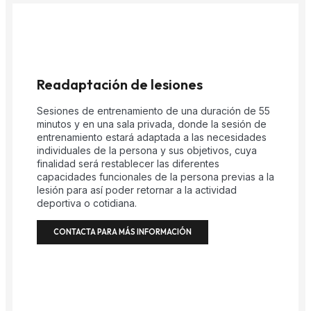
Readaptación de lesiones
Sesiones de entrenamiento de una duración de 55
minutos y en una sala privada, donde la sesión de
entrenamiento estará adaptada a las necesidades
individuales de la persona y sus objetivos, cuya
finalidad será restablecer las diferentes
capacidades funcionales de la persona previas a la
lesión para así poder retornar a la actividad
deportiva o cotidiana.
CONTACTA PARA MÁS INFORMACIÓN