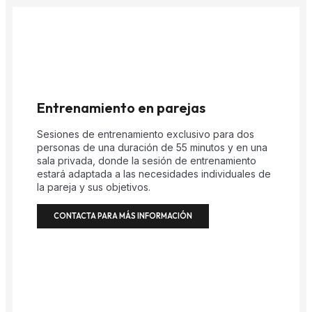
Entrenamiento en parejas
Sesiones de entrenamiento exclusivo para dos
personas de una duración de 55 minutos y en una
sala privada, donde la sesión de entrenamiento
estará adaptada a las necesidades individuales de
la pareja y sus objetivos.
CONTACTA PARA MÁS INFORMACIÓN