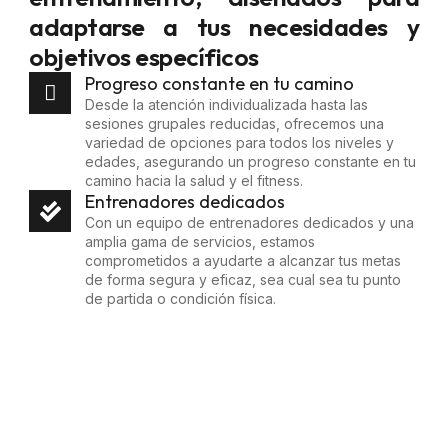
adaptarse a tus necesidades y
objetivos específicos
Progreso constante en tu camino
Desde la atención individualizada hasta las
sesiones grupales reducidas, ofrecemos una
variedad de opciones para todos los niveles y
edades, asegurando un progreso constante en tu
camino hacia la salud y el fitness.
Entrenadores dedicados
Con un equipo de entrenadores dedicados y una
amplia gama de servicios, estamos
comprometidos a ayudarte a alcanzar tus metas
de forma segura y eficaz, sea cual sea tu punto
de partida o condición física.