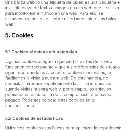
Una baliza web (o una etiqueta de píxel) es una pequeña e
invisible pieza de texto o imagen en una web que se utiliza
para monitorear el tráfico en una web. Para ello, se
almacenan varios datos sobre usted mediante estas balizas
web.
5. Cookies
5.1 Cookies técnicas o funcionales
Algunas cookies aseguran que ciertas partes de la web
funcionen correctamente y que tus preferencias de usuario
sigan recordándose. Al colocar cookies funcionales, te
facilitamos la visita a nuestra web. De esta manera, no
necesitas introducir repetidamente la misma información
cuando visitas nuestra web y, por ejemplo, los artículos
permanecen en tu cesta de la compra hasta que hayas
pagado. Podemos colocar estas cookies sin tu
consentimiento.
5.2 Cookies de estadísticas
Utilizamos cookies estadísticas para optimizar la experiencia