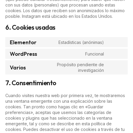
con sus datos (personales) que procesan usando estas
cookies. Los datos que reciben son anonimizados lo máximo
posible. Instagram está ubicado en los Estados Unidos.
6. Cookies usadas
Elementor
Estadísticas (anónimas)
WordPress
Funcional
Propósito pendiente de
Varios
investigación
7. Consentimiento
Cuando visites nuestra web por primera vez, te mostraremos
una ventana emergente con una explicación sobre las
cookies. Tan pronto como hagas clic en «Guardar
preferencias», aceptas que usemos las categorías de
cookies y plugins que has seleccionado en la ventana
emergente, tal y como se describe en esta política de
cookies. Puedes desactivar el uso de cookies a través de tu