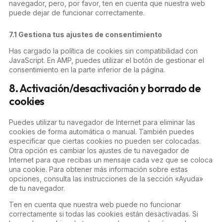
navegador, pero, por favor, ten en cuenta que nuestra web
puede dejar de funcionar correctamente.
7.1 Gestiona tus ajustes de consentimiento
Has cargado la política de cookies sin compatibilidad con
JavaScript. En AMP, puedes utilizar el botón de gestionar el
consentimiento en la parte inferior de la página.
8. Activación/desactivación y borrado de
cookies
Puedes utilizar tu navegador de Internet para eliminar las
cookies de forma automática o manual. También puedes
especificar que ciertas cookies no pueden ser colocadas.
Otra opción es cambiar los ajustes de tu navegador de
Internet para que recibas un mensaje cada vez que se coloca
una cookie. Para obtener más información sobre estas
opciones, consulta las instrucciones de la sección «Ayuda»
de tu navegador.
Ten en cuenta que nuestra web puede no funcionar
correctamente si todas las cookies están desactivadas. Si