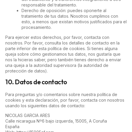
responsable del tratamiento.
Derecho de oposición: puedes oponerte al
tratamiento de tus datos. Nosotros cumplimos con
esto, a menos que existan motivos justificados para el
procesamiento.
Para ejercer estos derechos, por favor, contacta con
nosotros. Por favor, consulta los detalles de contacto en la
parte inferior de esta política de cookies. Si tienes alguna
queja sobre cómo gestionamos tus datos, nos gustaría que
nos la hicieras saber, pero también tienes derecho a enviar
una queja a la autoridad supervisora (la autoridad de
protección de datos).
10. Datos de contacto
Para preguntas y/o comentarios sobre nuestra política de
cookies y esta declaración, por favor, contacta con nosotros
usando los siguientes datos de contacto:
NICOLAS GARCIA ARES
Calle nicaragua Nº6 bajo izquerda, 15005, A Coruña
España