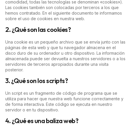
comodidad, todas las tecnologías se denominan «cookies»).
Las cookies también son colocadas por terceros a los que
hemos contratado. En el siguiente documento te informamos
sobre el uso de cookies en nuestra web.
2. ¿Qué son las cookies?
Una cookie es un pequeño archivo que se envía junto con las
páginas de esta web y que tu navegador almacena en el
disco duro de su ordenador u otro dispositivo. La información
almacenada puede ser devuelta a nuestros servidores o a los
servidores de terceros apropiados durante una visita
posterior.
3. ¿Qué son los scripts?
Un script es un fragmento de código de programa que se
utiliza para hacer que nuestra web funcione correctamente y
de forma interactiva. Este código se ejecuta en nuestro
servidor o en tu dispositivo.
4. ¿Qué es una baliza web?