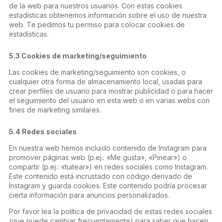
de la web para nuestros usuarios. Con estas cookies
estadísticas obtenemos información sobre el uso de nuestra
web. Te pedimos tu permiso para colocar cookies de
estadísticas.
5.3 Cookies de marketing/seguimiento
Las cookies de marketing/seguimiento son cookies, o
cualquier otra forma de almacenamiento local, usadas para
crear perfiles de usuario para mostrar publicidad o para hacer
el seguimiento del usuario en esta web o en varias webs con
fines de marketing similares.
5.4 Redes sociales
En nuestra web hemos incluido contenido de Instagram para
promover páginas web (p.ej.: «Me gusta», «Pinear») o
compartir (p.ej.: «tuitear») en redes sociales como Instagram.
Este contenido está incrustado con código derivado de
Instagram y guarda cookies. Este contenido podría procesar
cierta información para anuncios personalizados.
Por favor lea la política de privacidad de estas redes sociales
(que puede cambiar frecuentemente) para saber que hacen