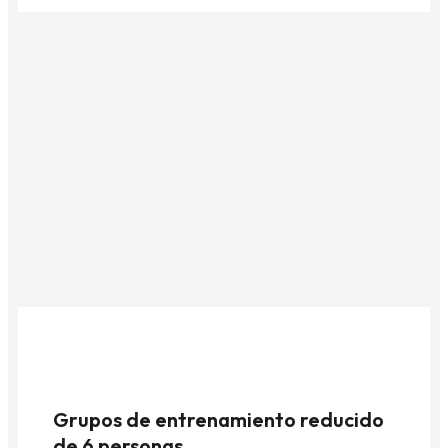
Grupos de entrenamiento reducido
de 6 personas