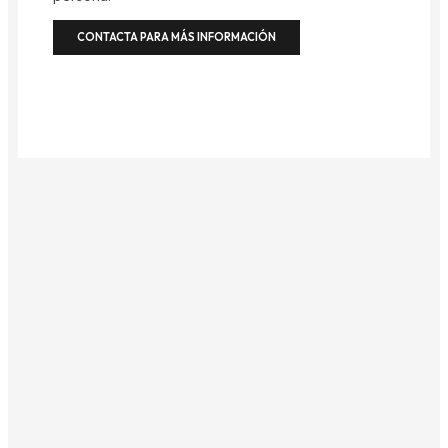
CONTACTA PARA MÁS INFORMACIÓN