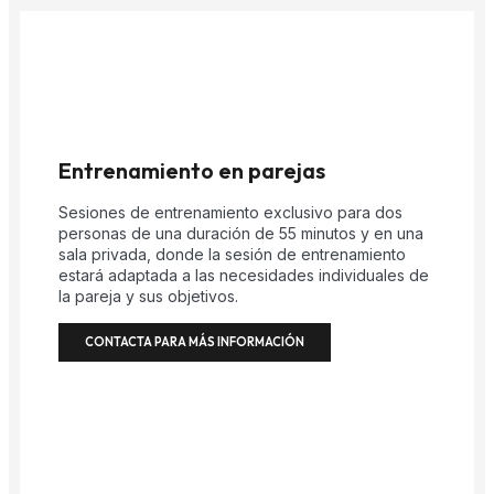
Entrenamiento en parejas
Sesiones de entrenamiento exclusivo para dos
personas de una duración de 55 minutos y en una
sala privada, donde la sesión de entrenamiento
estará adaptada a las necesidades individuales de
la pareja y sus objetivos.
CONTACTA PARA MÁS INFORMACIÓN