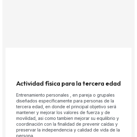
Actividad física para la tercera edad
Entrenamiento personales , en pareja o grupales
diseñados específicamente para personas de la
tercera edad, en donde el principal objetivo será
mantener y mejorar los valores de fuerza y de
movilidad, asi como tambien mejorar su equilibrio y
coordinación con la finalidad de prevenir caídas y
preservar la independencia y calidad de vida de la
persona.