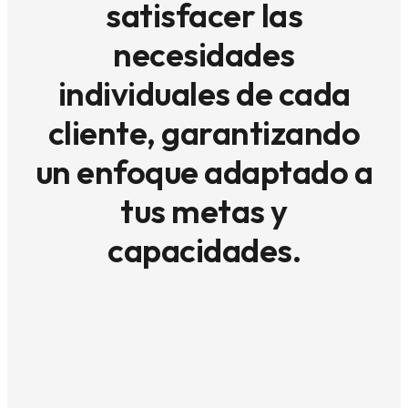
satisfacer las
necesidades
individuales de cada
cliente, garantizando
un enfoque adaptado a
tus metas y
capacidades.