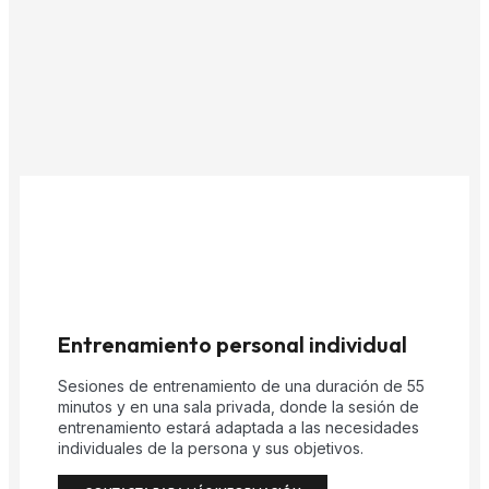
Entrenamiento personal individual
Sesiones de entrenamiento de una duración de 55
minutos y en una sala privada, donde la sesión de
entrenamiento estará adaptada a las necesidades
individuales de la persona y sus objetivos.