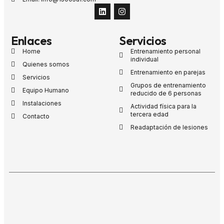
Enlaces
Servicios
Home
Entrenamiento personal
individual
Quienes somos
Entrenamiento en parejas
Servicios
Grupos de entrenamiento
Equipo Humano
reducido de 6 personas
Instalaciones
Actividad física para la
tercera edad
Contacto
Readaptación de lesiones