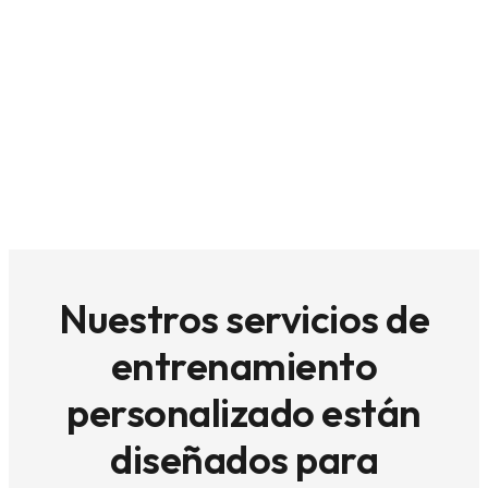
Nuestros servicios de
entrenamiento
personalizado están
diseñados para