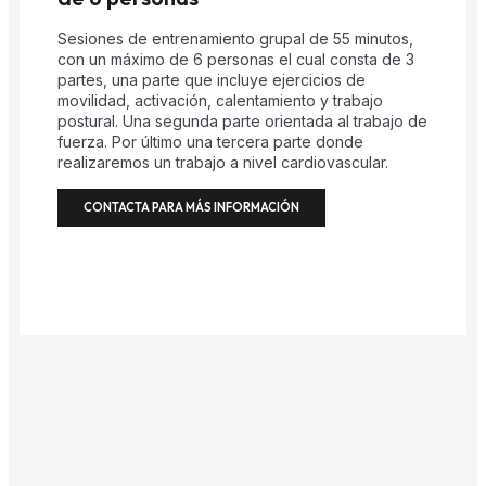
Sesiones de entrenamiento grupal de 55 minutos,
con un máximo de 6 personas el cual consta de 3
partes, una parte que incluye ejercicios de
movilidad, activación, calentamiento y trabajo
postural. Una segunda parte orientada al trabajo de
fuerza. Por último una tercera parte donde
realizaremos un trabajo a nivel cardiovascular.
CONTACTA PARA MÁS INFORMACIÓN