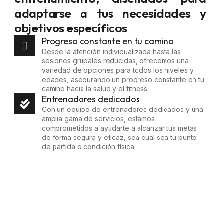
adaptarse a tus necesidades y
objetivos específicos
Progreso constante en tu camino
Desde la atención individualizada hasta las
sesiones grupales reducidas, ofrecemos una
variedad de opciones para todos los niveles y
edades, asegurando un progreso constante en tu
camino hacia la salud y el fitness.
Entrenadores dedicados
Con un equipo de entrenadores dedicados y una
amplia gama de servicios, estamos
comprometidos a ayudarte a alcanzar tus metas
de forma segura y eficaz, sea cual sea tu punto
de partida o condición física.