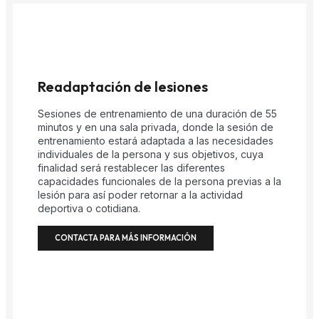
Readaptación de lesiones
Sesiones de entrenamiento de una duración de 55
minutos y en una sala privada, donde la sesión de
entrenamiento estará adaptada a las necesidades
individuales de la persona y sus objetivos, cuya
finalidad será restablecer las diferentes
capacidades funcionales de la persona previas a la
lesión para así poder retornar a la actividad
deportiva o cotidiana.
CONTACTA PARA MÁS INFORMACIÓN